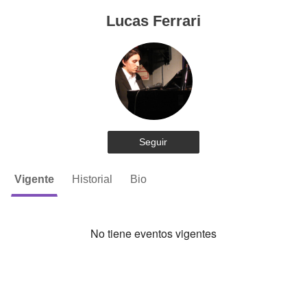
Lucas Ferrari
Seguir
Vigente
Historial
Bio
No tiene eventos vigentes