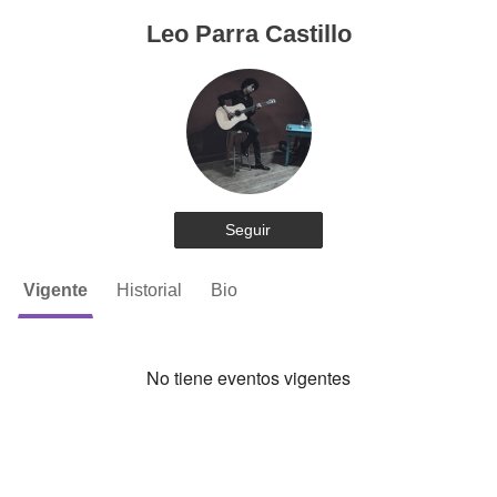
Leo Parra Castillo
Seguir
Vigente
Historial
Bio
No tiene eventos vigentes