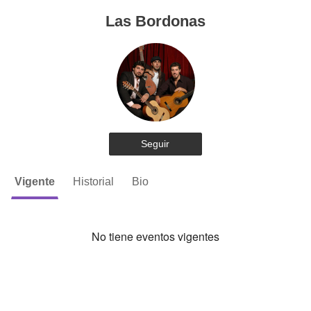
Las Bordonas
Seguir
Vigente
Historial
Bio
No tiene eventos vigentes