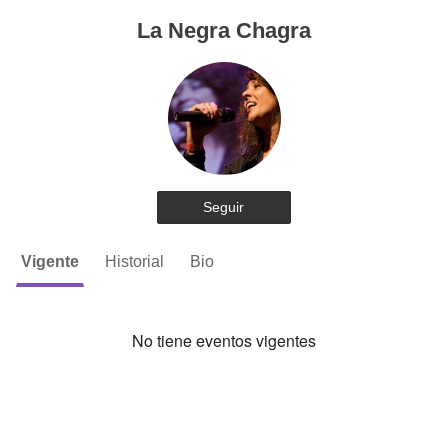
La Negra Chagra
Seguir
Vigente
Historial
Bio
No tiene eventos vigentes