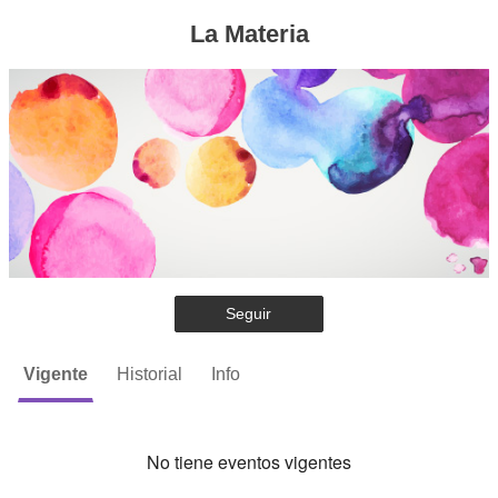
La Materia
Seguir
Vigente
Historial
Info
No tiene eventos vigentes