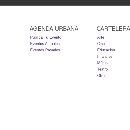
AGENDA URBANA
CARTELER
Publicá Tu Evento
Arte
Eventos Actuales
Cine
Eventos Pasados
Educación
Infantiles
Música
Teatro
Otros