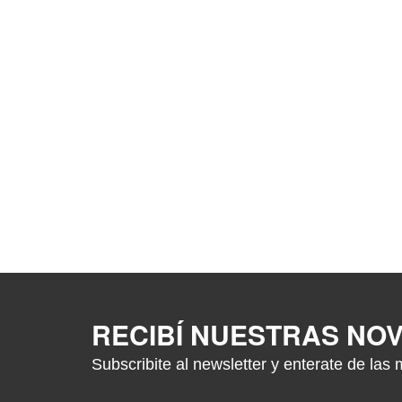
RECIBÍ NUESTRAS NO
Subscribite al newsletter y enterate de las 