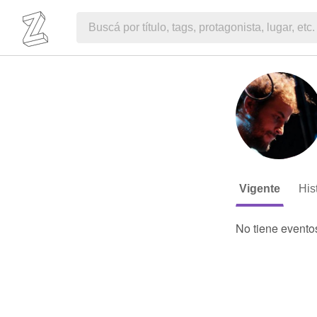
Vigente
His
No tiene evento