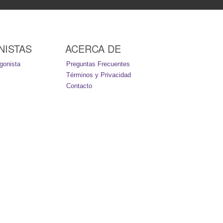
NISTAS
ACERCA DE
gonista
Preguntas Frecuentes
Términos y Privacidad
Contacto