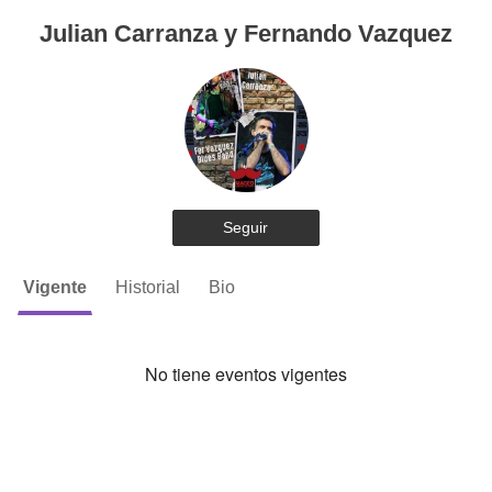
Julian Carranza y Fernando Vazquez
Seguir
Vigente
Historial
Bio
No tiene eventos vigentes