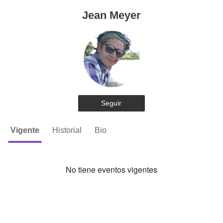
Jean Meyer
Seguir
Vigente
Historial
Bio
No tiene eventos vigentes