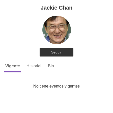
Jackie Chan
Seguir
Vigente
Historial
Bio
No tiene eventos vigentes