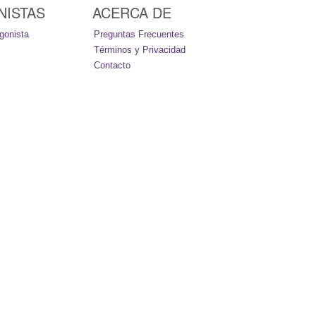
NISTAS
ACERCA DE
gonista
Preguntas Frecuentes
Términos y Privacidad
Contacto