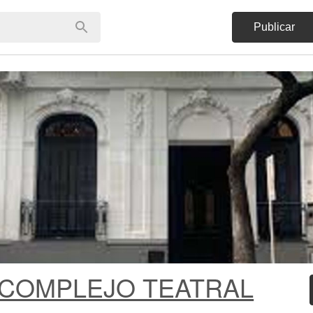
Publicar
 COMPLEJO TEATRAL