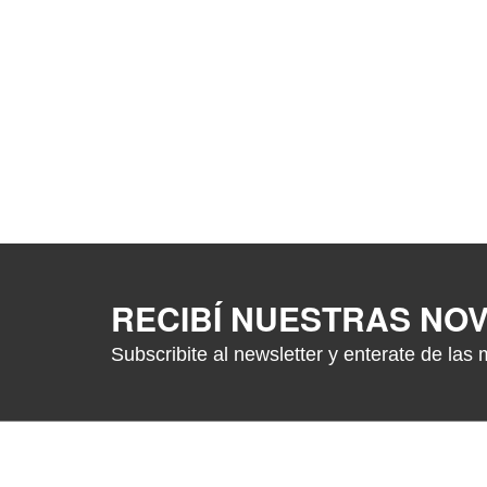
RECIBÍ NUESTRAS NO
Subscribite al newsletter y enterate de las 