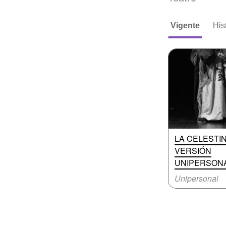
Vigente
His
LA CELESTIN
VERSIÓN
UNIPERSON
Unipersonal