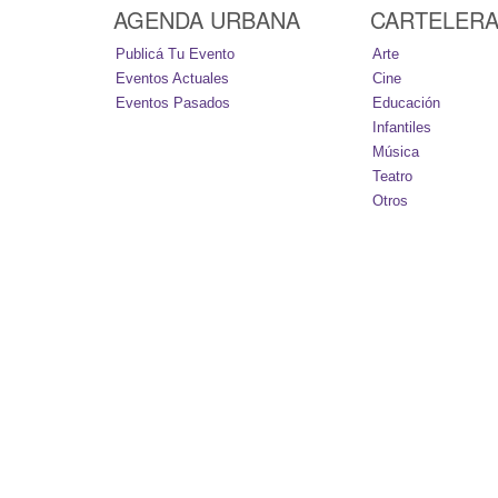
AGENDA URBANA
CARTELER
Publicá Tu Evento
Arte
Eventos Actuales
Cine
Eventos Pasados
Educación
Infantiles
Música
Teatro
Otros