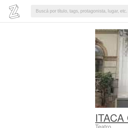
ITACA
Teatro