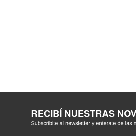
RECIBÍ NUESTRAS NO
Subscribite al newsletter y enterate de las 