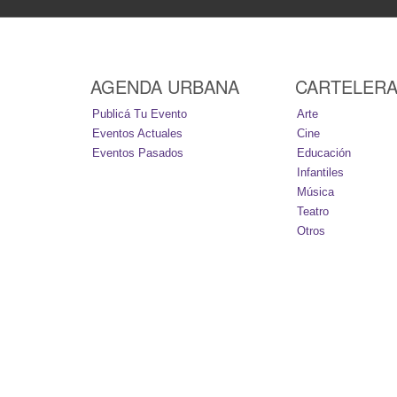
AGENDA URBANA
CARTELER
Publicá Tu Evento
Arte
Eventos Actuales
Cine
Eventos Pasados
Educación
Infantiles
Música
Teatro
Otros