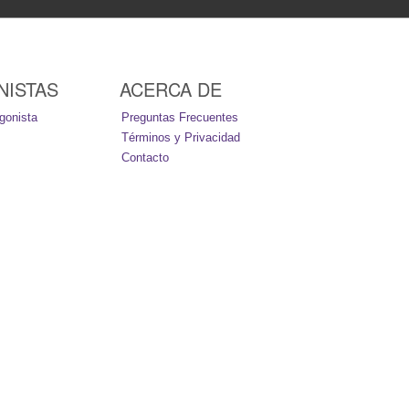
NISTAS
ACERCA DE
gonista
Preguntas Frecuentes
Términos y Privacidad
Contacto