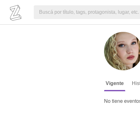
Vigente
His
No tiene evento