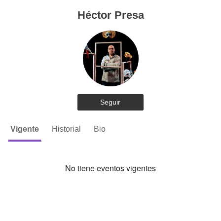
Héctor Presa
Seguir
Vigente
Historial
Bio
No tiene eventos vigentes