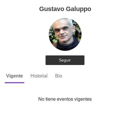
Gustavo Galuppo
Seguir
Vigente
Historial
Bio
No tiene eventos vigentes