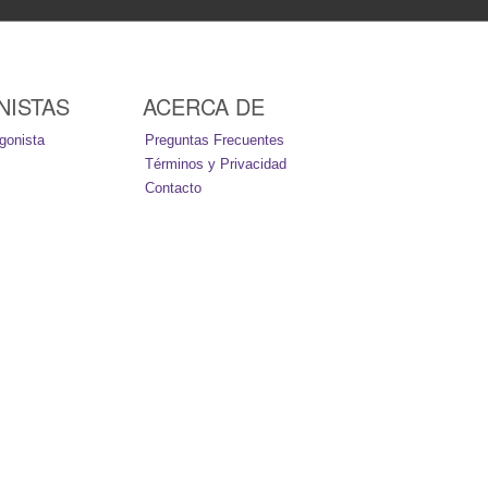
NISTAS
ACERCA DE
gonista
Preguntas Frecuentes
Términos y Privacidad
Contacto