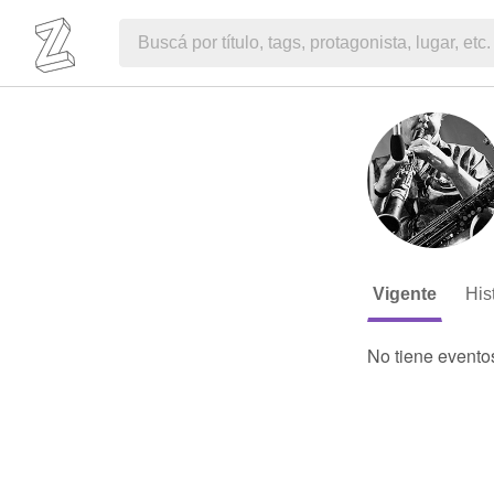
Vigente
His
No tiene evento