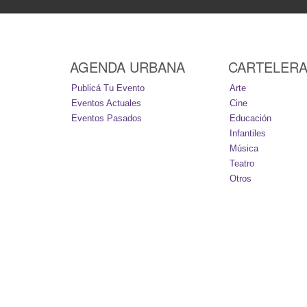
AGENDA URBANA
CARTELER
Publicá Tu Evento
Arte
Eventos Actuales
Cine
Eventos Pasados
Educación
Infantiles
Música
Teatro
Otros