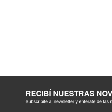
RECIBÍ NUESTRAS NO
Subscribite al newsletter y enterate de las 