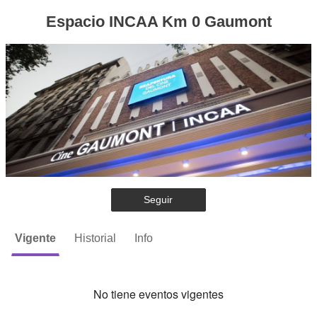
Espacio INCAA Km 0 Gaumont
Seguir
Vigente
Historial
Info
No tiene eventos vigentes