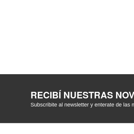
RECIBÍ NUESTRAS NO
Subscribite al newsletter y enterate de las 