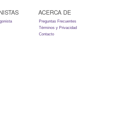
NISTAS
ACERCA DE
gonista
Preguntas Frecuentes
Términos y Privacidad
Contacto