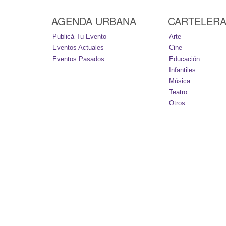
AGENDA URBANA
CARTELER
Publicá Tu Evento
Arte
Eventos Actuales
Cine
Eventos Pasados
Educación
Infantiles
Música
Teatro
Otros