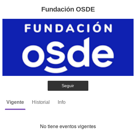
Fundación OSDE
Seguir
Vigente
Historial
Info
No tiene eventos vigentes