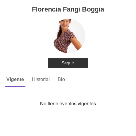
Florencia Fangi Boggia
Seguir
Vigente
Historial
Bio
No tiene eventos vigentes