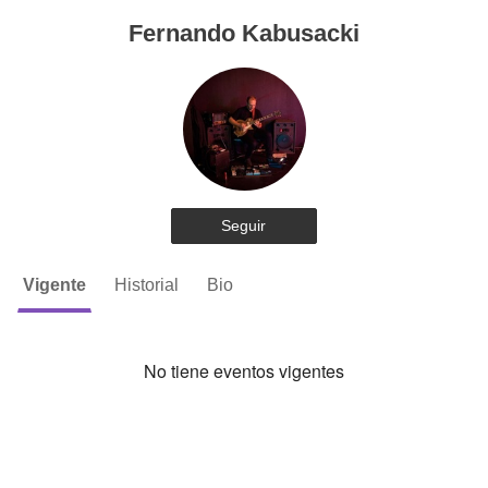
Fernando Kabusacki
Seguir
Vigente
Historial
Bio
No tiene eventos vigentes