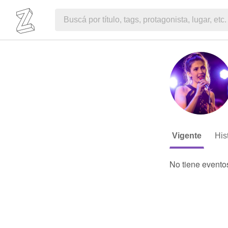
Vigente
His
No tiene evento