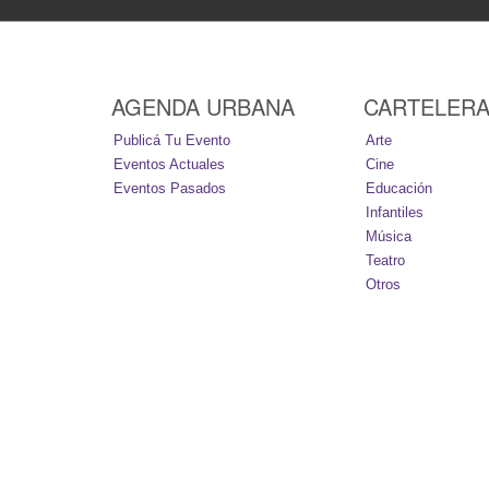
AGENDA URBANA
CARTELER
Publicá Tu Evento
Arte
Eventos Actuales
Cine
Eventos Pasados
Educación
Infantiles
Música
Teatro
Otros