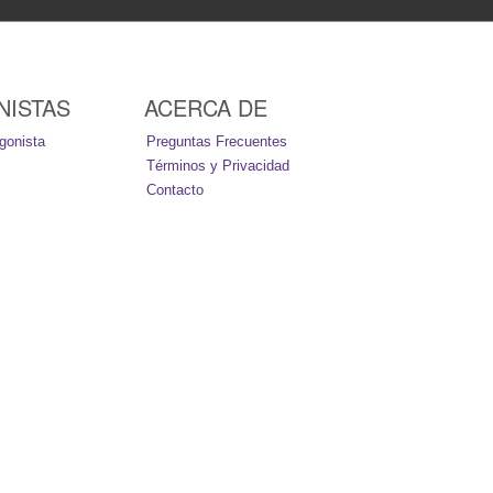
NISTAS
ACERCA DE
gonista
Preguntas Frecuentes
Términos y Privacidad
Contacto