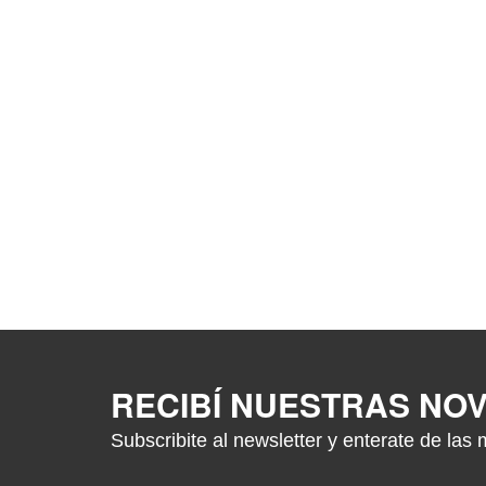
RECIBÍ NUESTRAS NO
Subscribite al newsletter y enterate de las 