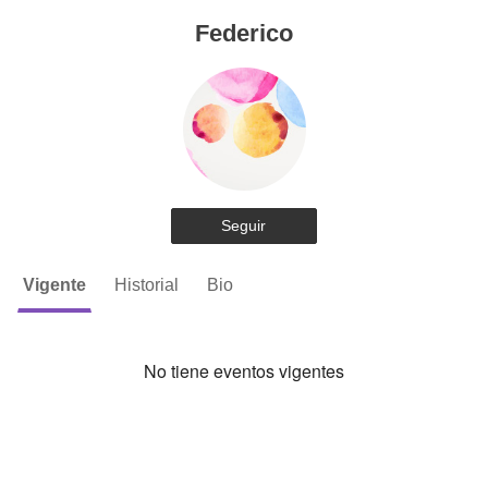
Federico
Seguir
Vigente
Historial
Bio
No tiene eventos vigentes