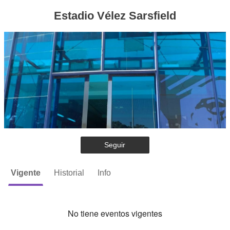
Estadio Vélez Sarsfield
Seguir
Vigente
Historial
Info
No tiene eventos vigentes