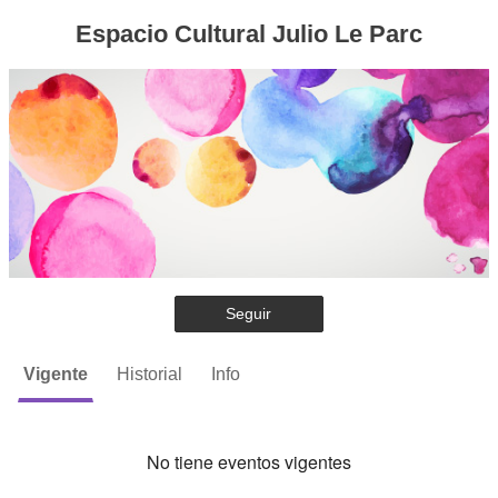
Espacio Cultural Julio Le Parc
Seguir
Vigente
Historial
Info
No tiene eventos vigentes