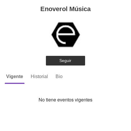
Enoverol Música
Seguir
Vigente
Historial
Bio
No tiene eventos vigentes