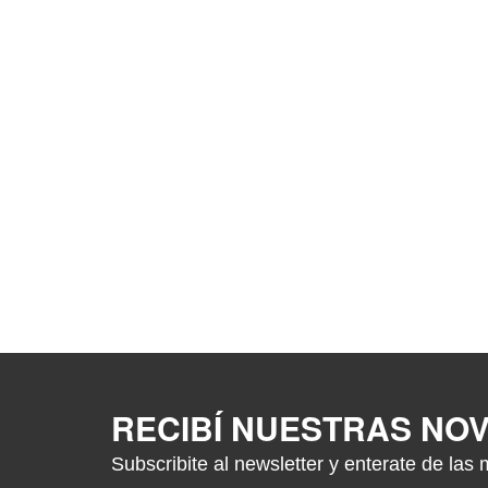
RECIBÍ NUESTRAS NO
Subscribite al newsletter y enterate de las 