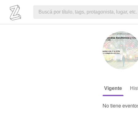
Vigente
His
No tiene evento