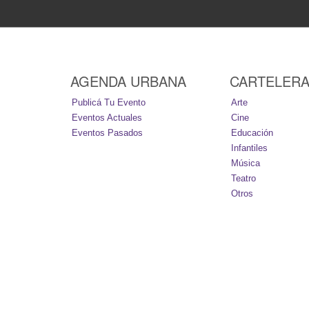
AGENDA URBANA
CARTELER
Publicá Tu Evento
Arte
Eventos Actuales
Cine
Eventos Pasados
Educación
Infantiles
Música
Teatro
Otros