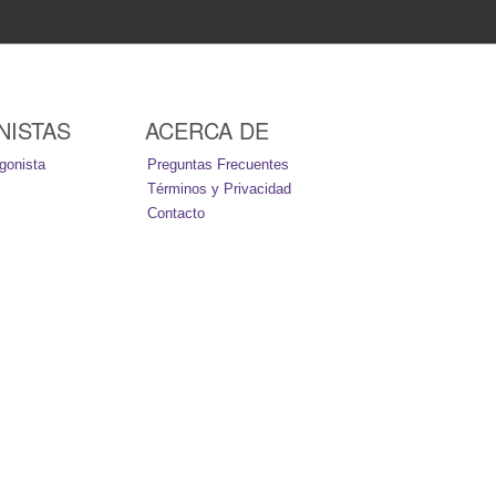
NISTAS
ACERCA DE
gonista
Preguntas Frecuentes
Términos y Privacidad
Contacto