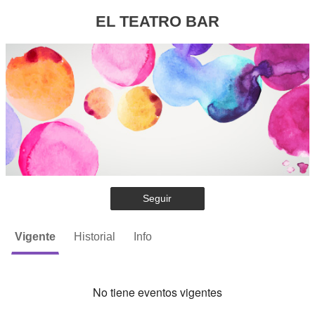
EL TEATRO BAR
Seguir
Vigente
Historial
Info
No tiene eventos vigentes