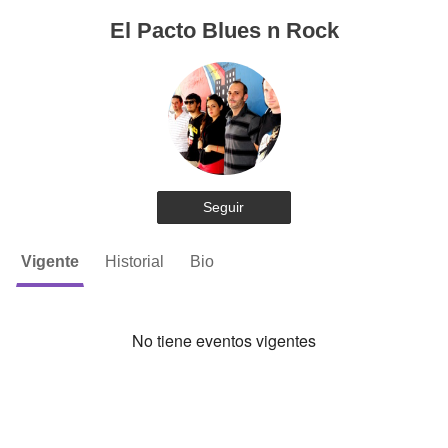
El Pacto Blues n Rock
Seguir
Vigente
Historial
Bio
No tiene eventos vigentes