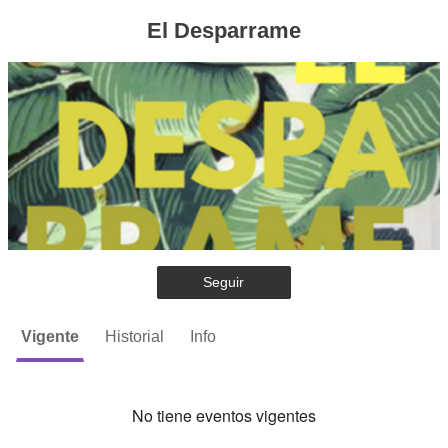
El Desparrame
Seguir
Vigente
Historial
Info
No tiene eventos vigentes