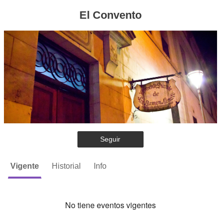
El Convento
Seguir
Vigente
Historial
Info
No tiene eventos vigentes