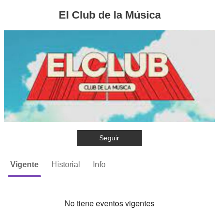
El Club de la Música
Seguir
Vigente
Historial
Info
No tiene eventos vigentes