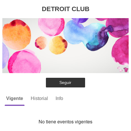
DETROIT CLUB
Seguir
Vigente
Historial
Info
No tiene eventos vigentes