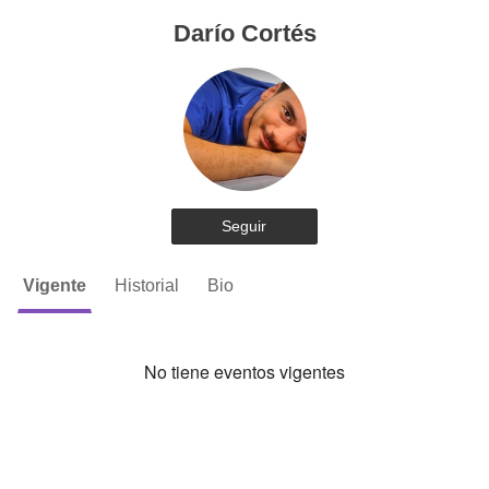
Darío Cortés
Seguir
Vigente
Historial
Bio
No tiene eventos vigentes