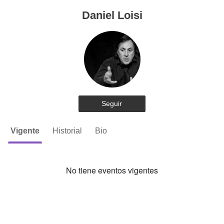
Daniel Loisi
Seguir
Vigente
Historial
Bio
No tiene eventos vigentes