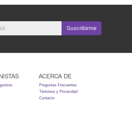
NISTAS
ACERCA DE
gonista
Preguntas Frecuentes
Términos y Privacidad
Contacto