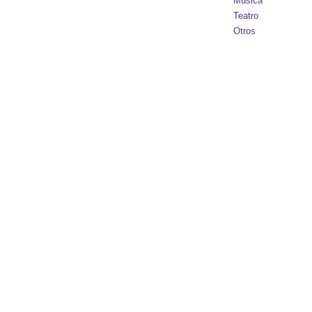
Música
Teatro
Otros