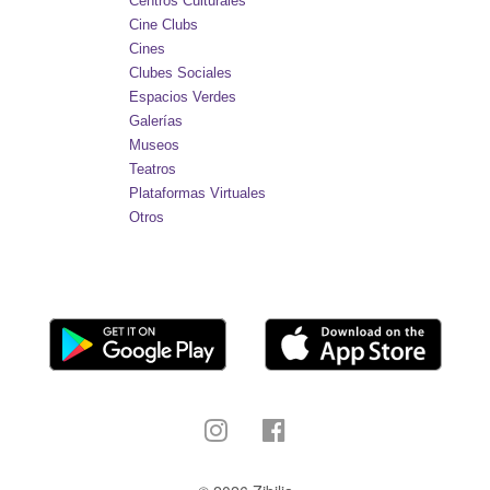
Centros Culturales
Cine Clubs
Cines
Clubes Sociales
Espacios Verdes
Galerías
Museos
Teatros
Plataformas Virtuales
Otros