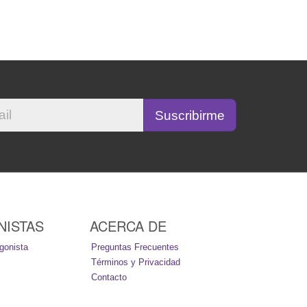
NISTAS
ACERCA DE
gonista
Preguntas Frecuentes
Términos y Privacidad
Contacto