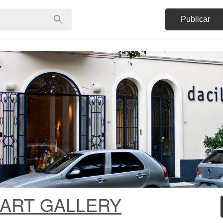
Publicar
 ART GALLERY