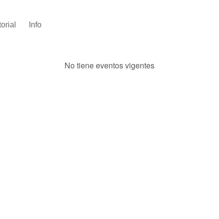
torial
Info
No tiene eventos vigentes