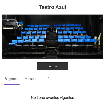
Teatro Azul
Seguir
Vigente
Historial
Info
No tiene eventos vigentes