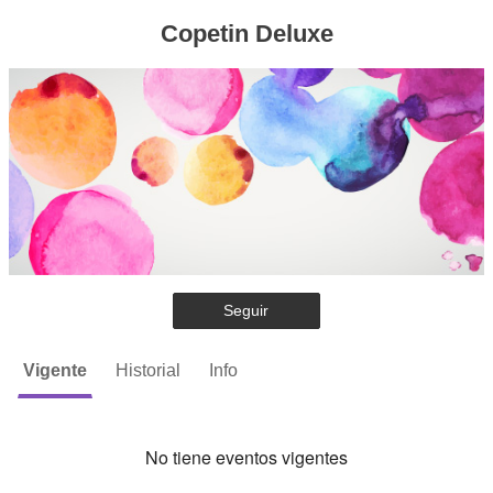
Copetin Deluxe
Seguir
Vigente
Historial
Info
No tiene eventos vigentes