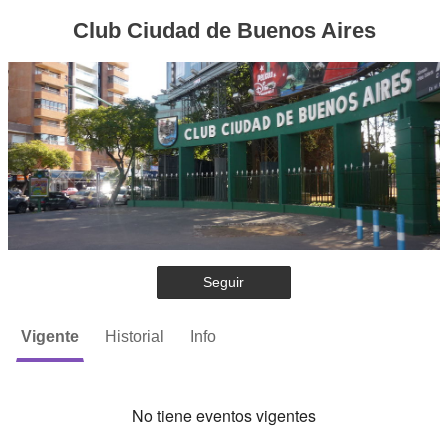
Club Ciudad de Buenos Aires
Seguir
Vigente
Historial
Info
No tiene eventos vigentes