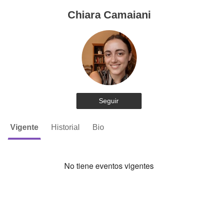
Chiara Camaiani
Seguir
Vigente
Historial
Bio
No tiene eventos vigentes