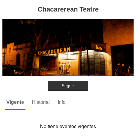
Chacarerean Teatre
Seguir
Vigente
Historial
Info
No tiene eventos vigentes