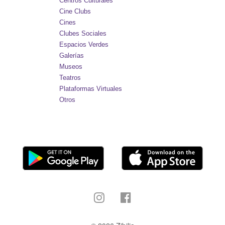
Centros Culturales
Cine Clubs
Cines
Clubes Sociales
Espacios Verdes
Galerías
Museos
Teatros
Plataformas Virtuales
Otros