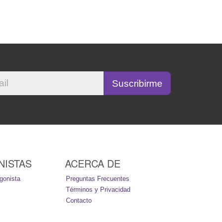
NISTAS
ACERCA DE
gonista
Preguntas Frecuentes
Términos y Privacidad
Contacto