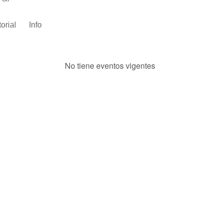
torial
Info
No tiene eventos vigentes