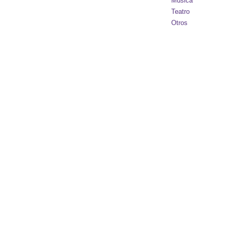
Música
Teatro
Otros