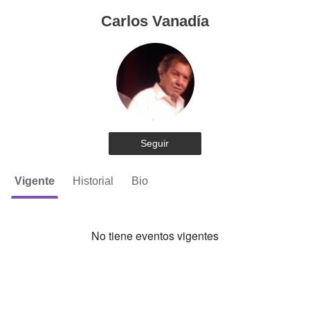
Carlos Vanadía
Seguir
Vigente
Historial
Bio
No tiene eventos vigentes