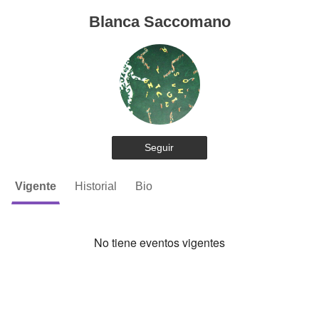
Blanca Saccomano
Seguir
Vigente
Historial
Bio
No tiene eventos vigentes