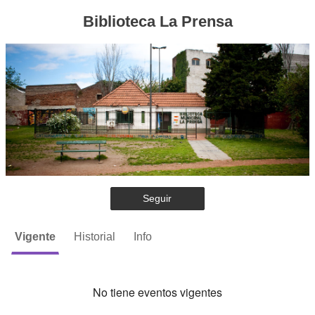
Biblioteca La Prensa
Seguir
Vigente
Historial
Info
No tiene eventos vigentes