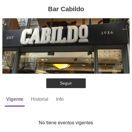
Bar Cabildo
Seguir
Vigente
Historial
Info
No tiene eventos vigentes