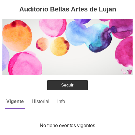
Auditorio Bellas Artes de Lujan
Seguir
Vigente
Historial
Info
No tiene eventos vigentes