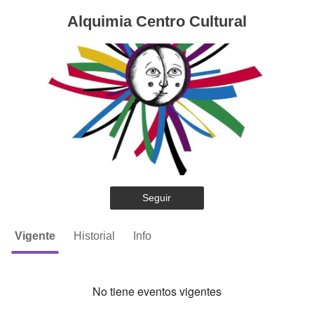
Alquimia Centro Cultural
Seguir
Vigente
Historial
Info
No tiene eventos vigentes