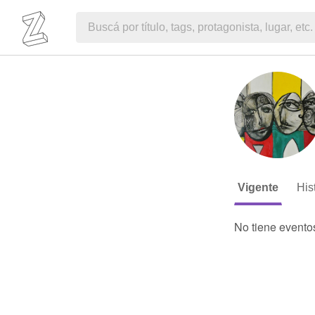
Vigente
His
No tiene evento