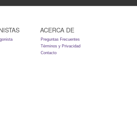
NISTAS
ACERCA DE
gonista
Preguntas Frecuentes
Términos y Privacidad
Contacto