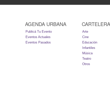
AGENDA URBANA
CARTELER
Publicá Tu Evento
Arte
Eventos Actuales
Cine
Eventos Pasados
Educación
Infantiles
Música
Teatro
Otros