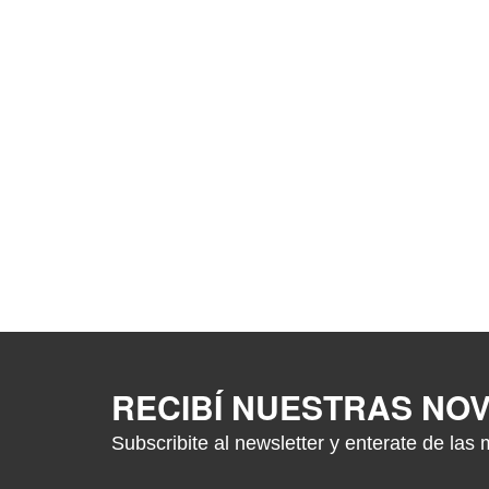
RECIBÍ NUESTRAS NO
Subscribite al newsletter y enterate de las 