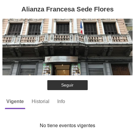
Alianza Francesa Sede Flores
Seguir
Vigente
Historial
Info
No tiene eventos vigentes