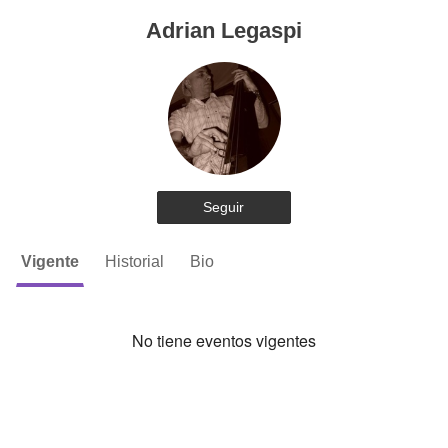
Adrian Legaspi
Seguir
Vigente
Historial
Bio
No tiene eventos vigentes